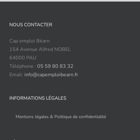
NOUS CONTACTER
Cap emploi Béarn
154 Avenue Alfred NOBEL
64000 PAU
Téléphone :
05 59 80 83 32
Email:
info@capemploibearn.fr
INFORMATIONS LÉGALES
Mentions légales & Politique de confidentialité