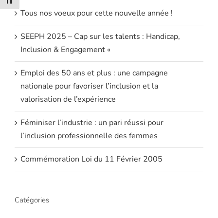
Changer la taille de la police
Tous nos voeux pour cette nouvelle année !
SEEPH 2025 – Cap sur les talents : Handicap,
Inclusion & Engagement «
Emploi des 50 ans et plus : une campagne
nationale pour favoriser l’inclusion et la
valorisation de l’expérience
Féminiser l’industrie : un pari réussi pour
l’inclusion professionnelle des femmes
Commémoration Loi du 11 Février 2005
Catégories