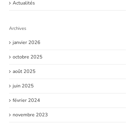
Actualités
Archives
janvier 2026
octobre 2025
août 2025
juin 2025
février 2024
novembre 2023