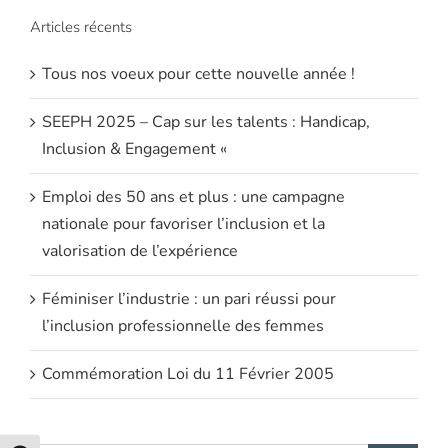
Articles récents
Tous nos voeux pour cette nouvelle année !
SEEPH 2025 – Cap sur les talents : Handicap,
Inclusion & Engagement «
Emploi des 50 ans et plus : une campagne
nationale pour favoriser l’inclusion et la
valorisation de l’expérience
Féminiser l’industrie : un pari réussi pour
l’inclusion professionnelle des femmes
Commémoration Loi du 11 Février 2005