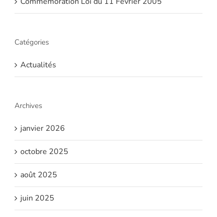
Commémoration Loi du 11 Février 2005
Catégories
Actualités
Archives
janvier 2026
octobre 2025
août 2025
juin 2025