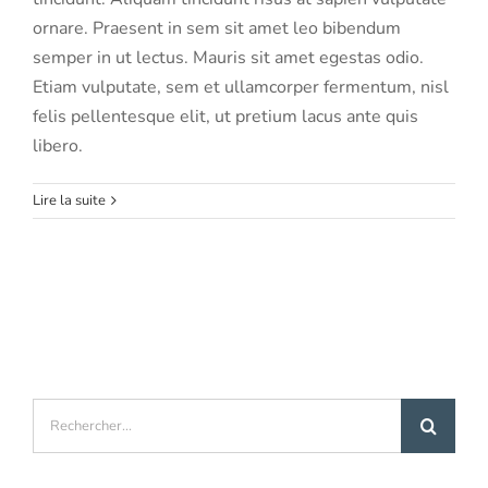
ornare. Praesent in sem sit amet leo bibendum
semper in ut lectus. Mauris sit amet egestas odio.
Etiam vulputate, sem et ullamcorper fermentum, nisl
felis pellentesque elit, ut pretium lacus ante quis
libero.
Lire la suite
Rechercher: