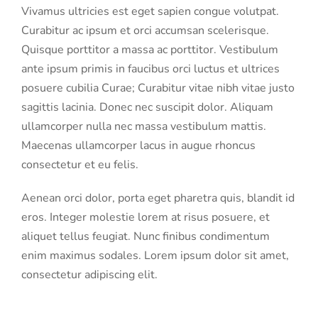
Vivamus ultricies est eget sapien congue volutpat.
Curabitur ac ipsum et orci accumsan scelerisque.
Quisque porttitor a massa ac porttitor. Vestibulum
ante ipsum primis in faucibus orci luctus et ultrices
posuere cubilia Curae; Curabitur vitae nibh vitae justo
sagittis lacinia. Donec nec suscipit dolor. Aliquam
ullamcorper nulla nec massa vestibulum mattis.
Maecenas ullamcorper lacus in augue rhoncus
consectetur et eu felis.
Aenean orci dolor, porta eget pharetra quis, blandit id
eros. Integer molestie lorem at risus posuere, et
aliquet tellus feugiat. Nunc finibus condimentum
enim maximus sodales. Lorem ipsum dolor sit amet,
consectetur adipiscing elit.