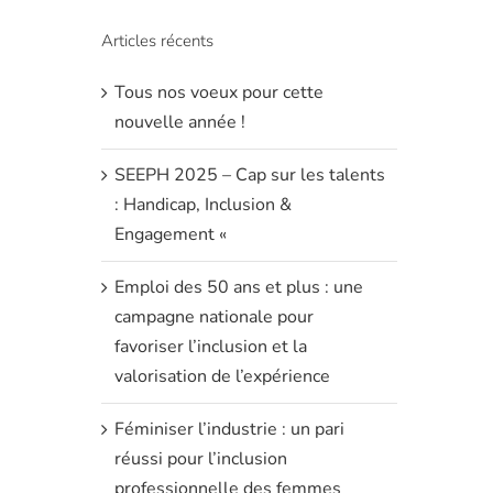
Articles récents
Tous nos voeux pour cette
nouvelle année !
SEEPH 2025 – Cap sur les talents
: Handicap, Inclusion &
Engagement «
Emploi des 50 ans et plus : une
campagne nationale pour
favoriser l’inclusion et la
valorisation de l’expérience
Féminiser l’industrie : un pari
réussi pour l’inclusion
professionnelle des femmes