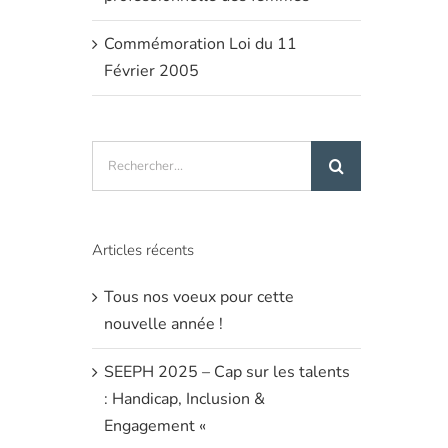
Commémoration Loi du 11
Février 2005
Rechercher:
Articles récents
Tous nos voeux pour cette
nouvelle année !
SEEPH 2025 – Cap sur les talents
: Handicap, Inclusion &
Engagement «