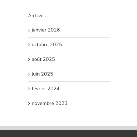
Archives
janvier 2026
octobre 2025
août 2025
juin 2025
février 2024
novembre 2023