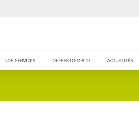
NOS SERVICES
OFFRES D’EMPLOI
ACTUALITÉS