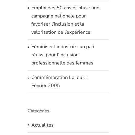
Emploi des 50 ans et plus : une
campagne nationale pour
favoriser l’inclusion et la
valorisation de l’expérience
Féminiser l’industrie : un pari
réussi pour l’inclusion
professionnelle des femmes
Commémoration Loi du 11
Février 2005
Catégories
Actualités