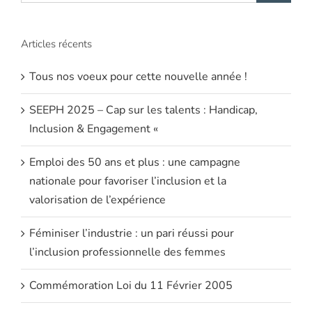
Articles récents
Tous nos voeux pour cette nouvelle année !
SEEPH 2025 – Cap sur les talents : Handicap,
Inclusion & Engagement «
Emploi des 50 ans et plus : une campagne
nationale pour favoriser l’inclusion et la
valorisation de l’expérience
Féminiser l’industrie : un pari réussi pour
l’inclusion professionnelle des femmes
Commémoration Loi du 11 Février 2005