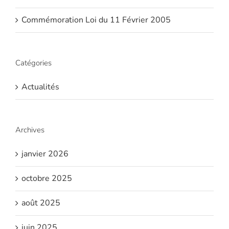
Commémoration Loi du 11 Février 2005
Catégories
Actualités
Archives
janvier 2026
octobre 2025
août 2025
juin 2025