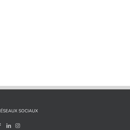
RÉSEAUX SOCIAUX