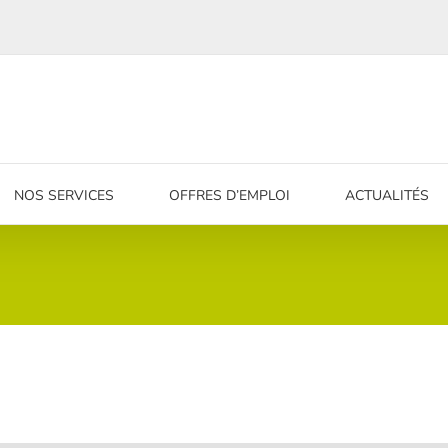
NOS SERVICES
OFFRES D’EMPLOI
ACTUALITÉS